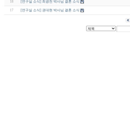
18
[연구실 소식] 최광천 박사님 결혼 소식
17
[연구실 소식] 권대현 박사님 결혼 소식