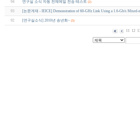
94
연구실 소식 자동 전체메일 전송 테스트
(2)
93
[논문게재 - IEICE] Demonstration of 60-GHz Link Using a 1.6-Gb/s Mixed
92
[연구실소식] 2010년 송년회~
(3)
11
12
1