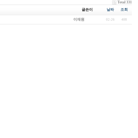
Total 331
글쓴이
날짜
조회
이재원
02-26
408