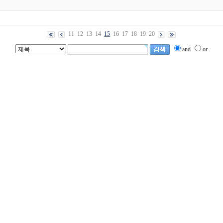
11
12
13
14
15
16
17
18
19
20
and
or