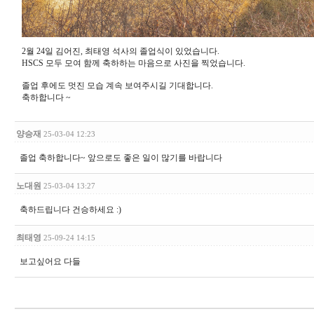
2월 24일 김어진, 최태영 석사의 졸업식이 있었습니다.
HSCS 모두 모여 함께 축하하는 마음으로 사진을 찍었습니다.
졸업 후에도 멋진 모습 계속 보여주시길 기대합니다.
축하합니다 ~
양승재
25-03-04 12:23
졸업 축하합니다~ 앞으로도 좋은 일이 많기를 바랍니다
노대원
25-03-04 13:27
축하드립니다 건승하세요 :)
최태영
25-09-24 14:15
보고싶어요 다들