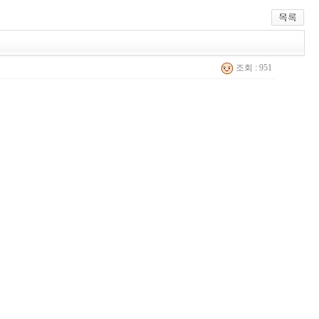
조회 : 951