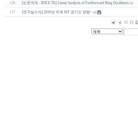
138
[논문게재 - IEICE TE] Linear Analysis of Feedforward Ring Oscillators
(1)
137
[연구실소식] 2010년 하계 MT 경기도 양평~
(4)
11
12
1