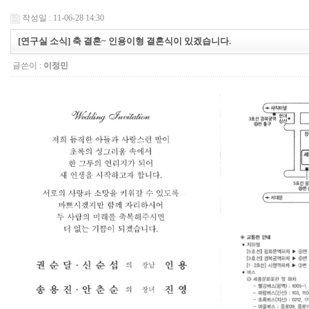
작성일 : 11-06-28 14:30
[연구실 소식] 축 결혼~ 인용이형 결혼식이 있겠습니다.
글쓴이 :
이정민