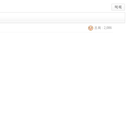
조회 : 2,086