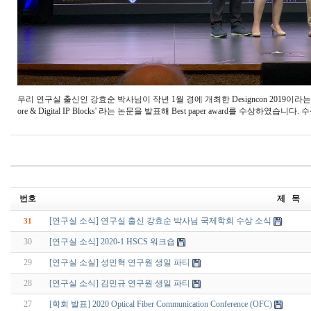
우리 연구실 출신인 강효순 박사님이 작년 1월 경에 개최한 Designcon 2019이라는 국제학회에서 'Simul
ore & Digital IP Blocks' 라는 논문을 발표해 Best paper award를 수상하였습니
번호
제 목
[연구실 소식] 연구실 출신 강효순 박사님 국제학회 수상 소식
31
30
[연구실 소식] 2020-1 HSCS 워크숍
29
[연구실 소실] 성민혁 연구원 생일 파티
28
[연구실 소식] 김민규 연구원 생일 파티
27
[학회 발표] 2020 Optical Fiber Communication Conference (OFC)