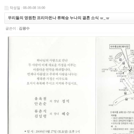
작성일 : 08-09-08 16:00
우리들의 영원한 프리마돈나 류혜승 누나의 결혼 소식 ㅠ_ㅠ
글쓴이 :
김왕수