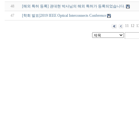
48
[해외 특허 등록] 권대현 박사님의 해외 특허가 등록되었습니다.
47
[학회 발표]2019 IEEE Optical Interconnects Conference
11
12
1