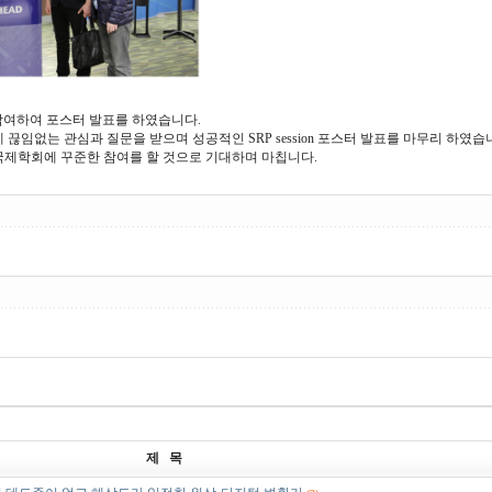
에 참여하여 포스터 발표를 하였습니다.
에게 끊임없는 관심과 질문을 받으며 성공적인 SRP session 포스터 발표를 마무리 하였습
국제학회에 꾸준한 참여를 할 것으로 기대하며 마칩니다.
제 목