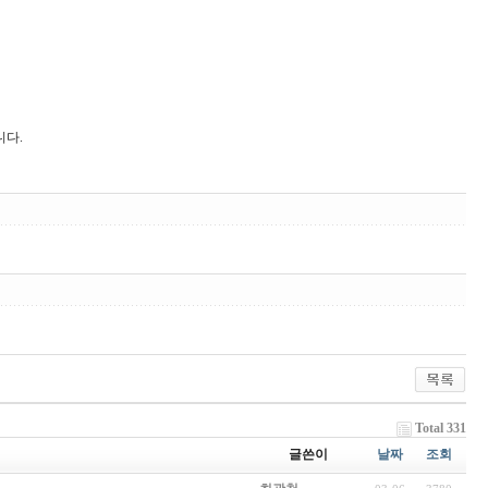
니다.
Total 331
글쓴이
날짜
조회