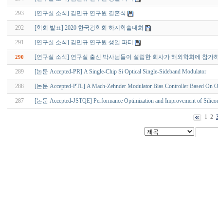
293
[연구실 소식] 김민규 연구원 결혼식
292
[학회 발표] 2020 한국광학회 하계학술대회
291
[연구실 소식] 김민규 연구원 생일 파티
[연구실 소식] 연구실 출신 박사님들이 설립한 회사가 해외학회에 참가
290
289
[논문 Accepted-PR] A Single-Chip Si Optical Single-Sideband Modulator
288
[논문 Accepted-PTL] A Mach-Zehnder Modulator Bias Controller Based On 
287
[논문 Accepted-JSTQE] Performance Optimization and Improvement of Silicon
1
2