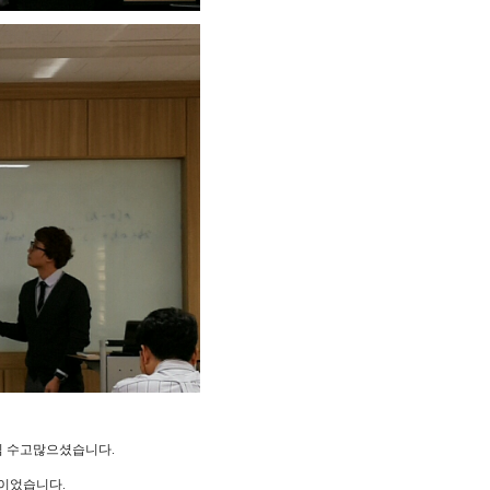
님 수고많으셨습니다.
이었습니다.