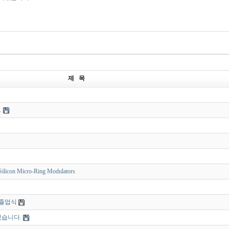
제 목
.
Silicon Micro-Ring Modulators
 졸업식
었습니다.