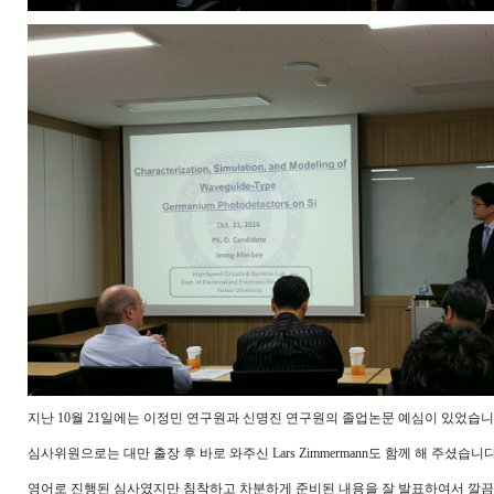
지난 10월 21일에는 이정민 연구원과 신명진 연구원의 졸업논문 예심이 있었습니
심사위원으로는 대만 출장 후 바로 와주신 Lars Zimmermann도 함께 해 주셨습니다
영어로 진행된 심사였지만 침착하고 차분하게 준비된 내용을 잘 발표하여서 깔끔